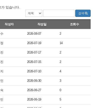
보가 있습니다.
검색
작성자
작성일
조회수
영수
2026-08-07
2
혜정
2026-07-19
14
예진
2026-07-17
2
수진
2026-07-15
2
예지
2026-07-10
4
태인
2026-06-30
3
진숙
2026-06-27
0
영민
2026-06-19
5