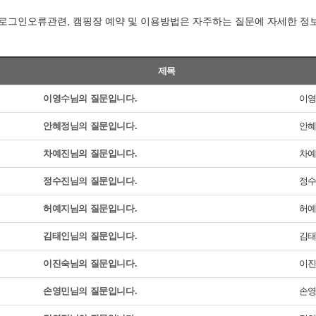
로그인오류관련, 캠핑장 예약 및 이용방법은 자주하는 질문에 자세한 정
제목
이영수님의 질문입니다.
이
안혜정님의 질문입니다.
안
차예진님의 질문입니다.
차
정수진님의 질문입니다.
정
허예지님의 질문입니다.
허
김태인님의 질문입니다.
김
이진숙님의 질문입니다.
이
손영민님의 질문입니다.
손