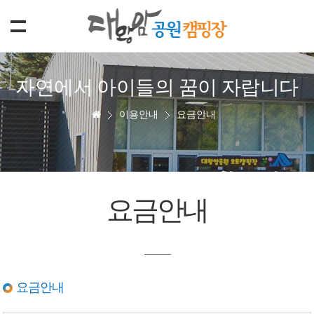
자연에서 아이들의 꿈이 자랍니다
이용안내
요금안내
요금안내
요금안내