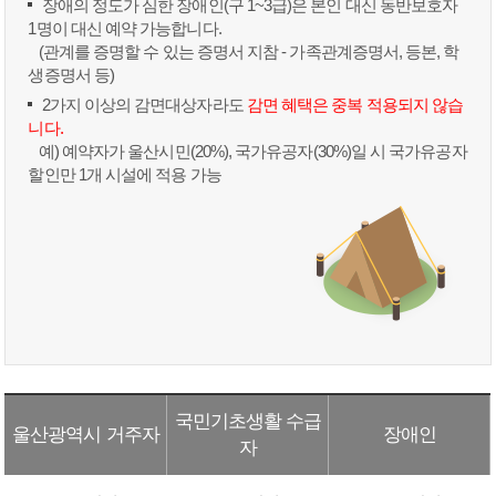
장애의 정도가 심한 장애인(구 1~3급)은 본인 대신 동반보호자
1명이 대신 예약 가능합니다.
(관계를 증명할 수 있는 증명서 지참 - 가족관계증명서, 등본, 학
생증명서 등)
2가지 이상의 감면대상자라도
감면 혜택은 중복 적용되지 않습
니다.
예) 예약자가 울산시민(20%), 국가유공자(30%)일 시 국가유공자
할인만 1개 시설에 적용 가능
국민기초생활 수급
울산광역시 거주자
장애인
자