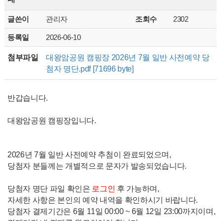
글쓴이
관리자
조회수
2302
등록일
2026-06-10
첨부파일
대왕암공원 캠핑장 2026년 7월 일반 사전예약 당
첨자 명단.pdf [71696 byte]
반갑습니다.
대왕암공원 캠핑장입니다.
2026년 7월 일반 사전예약 추첨이 완료되었으며,
당첨자 분들께는 개별적으로 문자가 발송되었습니다.
당첨자 명단 파일 확인은
로그인
후 가능하며,
자세한 사항은 본인의 예약 내역을 확인하시기 바랍니다.
당첨자 결제기간은 6월 11일 00:00 ~ 6월 12일 23:00까지이며,