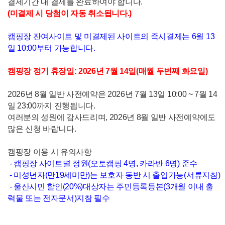
결제기간 내 결제를 완료하여야 합니다.
(미결제 시 당첨이 자동 취소됩니다.)
캠핑장 잔여사이트 및 미결제된 사이트의 즉시결제는 6월 13
일 10:00부터 가능합니다.
캠핑장 정기 휴장일: 2026년 7월 14일(매월 두번째 화요일)
2026년 8월 일반 사전예약은 2026년 7월 13일 10:00 ~ 7월 14
일 23:00까지 진행됩니다.
여러분의 성원에 감사드리며, 2026년 8월 일반 사전예약에도
많은 신청 바랍니다.
캠핑장 이용 시 유의사항
- 캠핑장 사이트별 정원(오토캠핑 4명, 카라반 6명) 준수
- 미성년자(만19세미만)는 보호자 동반 시 출입가능(서류지참)
- 울산시민 할인(20%)대상자는 주민등록등본(3개월 이내 출
력물 또는 전자문서)지참 필수