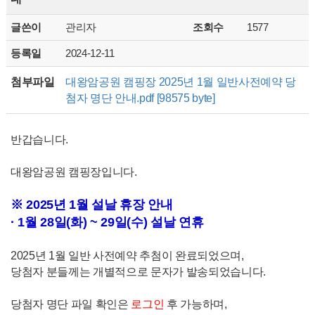
글쓴이
관리자
조회수
1577
등록일
2024-12-11
첨부파일
대왕암공원 캠핑장 2025년 1월 일반사전예약 당
첨자 명단 안내.pdf [98575 byte]
반갑습니다.
대왕암공원 캠핑장입니다.
※ 2025년 1월 설날 휴장 안내
· 1월 28일(화) ~ 29일(수) 설날 연휴
2025년 1월 일반 사전예약 추첨이 완료되었으며,
당첨자 분들께는 개별적으로 문자가 발송되었습니다.
당첨자 명단 파일 확인은
로그인
후 가능하며,