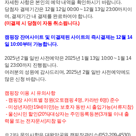
자세한 사항은 본인의 예약 내역을 확인하시기 바랍니다.
당첨자 결제기간은 12월 12일 00:00 ~ 12월 13일 23:00까지이
며, 결제기간 내 결제를 완료하여야 합니다.
(미결제 시 당첨이 자동 취소됩니다.)
캠핑장 잔여사이트 및 미결제된 사이트의 즉시결제는 12월 14
일 10:00부터 가능합니다.
2025년 2월 일반 사전예약은 2025년 1월 13일 10:00 ~ 1월 14
일 23:00까지 진행됩니다.
여러분의 성원에 감사드리며, 2025년 2월 일반 사전예약에도
많은 신청 바랍니다.
캠핑장 이용 시 유의사항
- 캠핑장 사이트별 정원(오토캠핑 4명, 카라반 6명) 준수
- 미성년자(만19세미만)는 보호자 동반 시 출입가능(서류지참)
- 울산시민 할인(20%)대상자는 주민등록등본(3개월 이내 출
력물 또는 전자문서)지참 필수
※기타 문의사항은 대왕암공원 캠핑장관리소(052-209-4530)