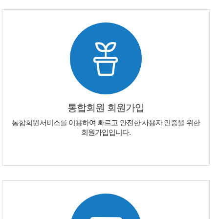
통합회원 회원가입
통합회원서비스를 이용하여 빠르고 안전한 사용자 인증을 위한
회원가입입니다.