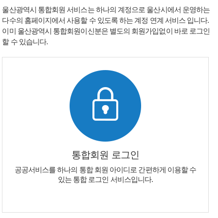
울산광역시 통합회원 서비스는 하나의 계정으로 울산시에서 운영하는
다수의 홈페이지에서 사용할 수 있도록 하는 계정 연계 서비스 입니다.
이미 울산광역시 통합회원이신분은 별도의 회원가입없이 바로 로그인
할 수 있습니다.
통합회원 로그인
공공서비스를 하나의 통합 회원 아이디로 간편하게 이용할 수
있는 통합 로그인 서비스입니다.