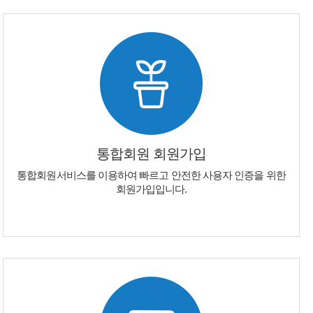
통합회원 회원가입
통합회원서비스를 이용하여 빠르고 안전한 사용자 인증을 위한
회원가입입니다.