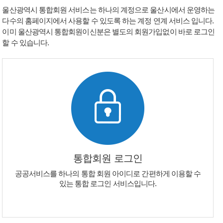
울산광역시 통합회원 서비스는 하나의 계정으로 울산시에서 운영하는
다수의 홈페이지에서 사용할 수 있도록 하는 계정 연계 서비스 입니다.
이미 울산광역시 통합회원이신분은 별도의 회원가입없이 바로 로그인
할 수 있습니다.
통합회원 로그인
공공서비스를 하나의 통합 회원 아이디로 간편하게 이용할 수
있는 통합 로그인 서비스입니다.